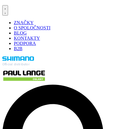
ZNAČKY
O SPOLOČNOSTI
BLOG
KONTAKTY
PODPORA
B2B
Official distributor