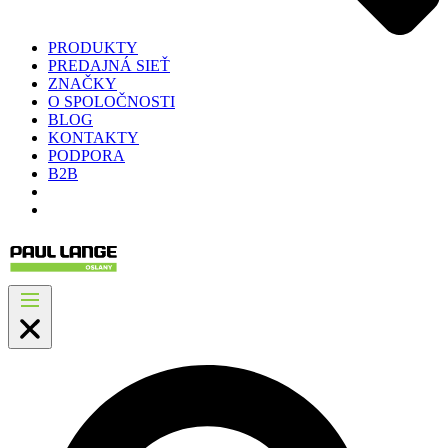
PRODUKTY
PREDAJNÁ SIEŤ
ZNAČKY
O SPOLOČNOSTI
BLOG
KONTAKTY
PODPORA
B2B