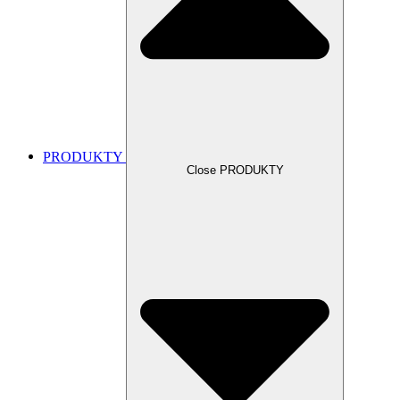
PRODUKTY
Close PRODUKTY