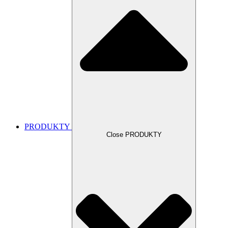
PRODUKTY
Close PRODUKTY