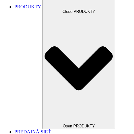
PRODUKTY
Close PRODUKTY
Open PRODUKTY
PREDAJNÁ SIEŤ