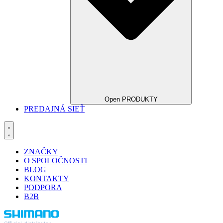
Open PRODUKTY
PREDAJNÁ SIEŤ
ZNAČKY
O SPOLOČNOSTI
BLOG
KONTAKTY
PODPORA
B2B